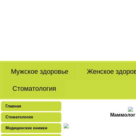
Мужское здоровье
Женское здоро
Стоматология
Главная
Маммолог 
Стоматология
Медицинские книжки