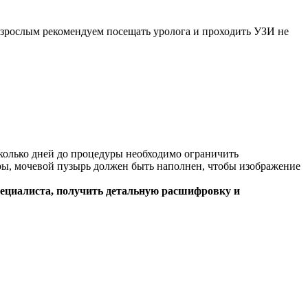
зрослым рекомендуем посещать уролога и проходить УЗИ не
сколько дней до процедуры необходимо ограничить
уры, мочевой пузырь должен быть наполнен, чтобы изображение
пециалиста, получить детальную расшифровку и