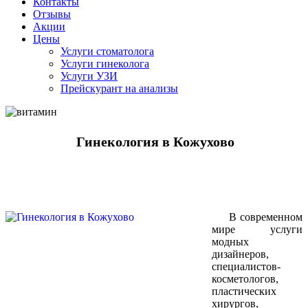
Контакты
Отзывы
Акции
Цены
Услуги стоматолога
Услуги гинеколога
Услуги УЗИ
Прейскурант на анализы
Гинекология в Кожухово
В современном
мире услуги
модных
дизайнеров,
специалистов-
косметологов,
пластических
хирургов,