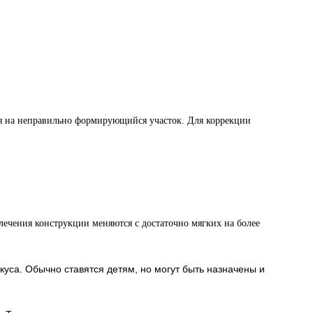
ия на неправильно формирующийся участок. Для коррекции
лечения конструкции меняются с достаточно мягких на более
уса. Обычно ставятся детям, но могут быть назначены и