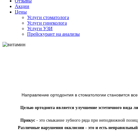
Отзывы
Акции
Цены
Услуги стоматолога
Услуги гинеколога
Услуги УЗИ
Прейскурант на анализы
Направление ортодонтия в стоматологии становится все
Целью ортодонта является улучшение эстетичного вида ли
Прикус
- это смыкание зубного ряда при неподвижной позиц
Различные нарушения окклюзии - это и есть неправильный