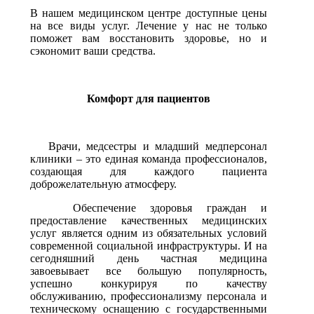
В нашем медицинском центре доступные цены
на все виды услуг. Лечение у нас не только
поможет вам восстановить здоровье, но и
сэкономит ваши средства.
Комфорт для пациентов
Врачи, медсестры и младший медперсонал
клиники – это единая команда профессионалов,
создающая для каждого пациента
доброжелательную атмосферу.
Обеспечение здоровья граждан и
предоставление качественных медицинских
услуг является одним из обязательных условий
современной социальной инфраструктуры. И на
сегодняшний день частная медицина
завоевывает все большую популярность,
успешно конкурируя по качеству
обслуживанию, профессионализму персонала и
техническому оснащению с государственными