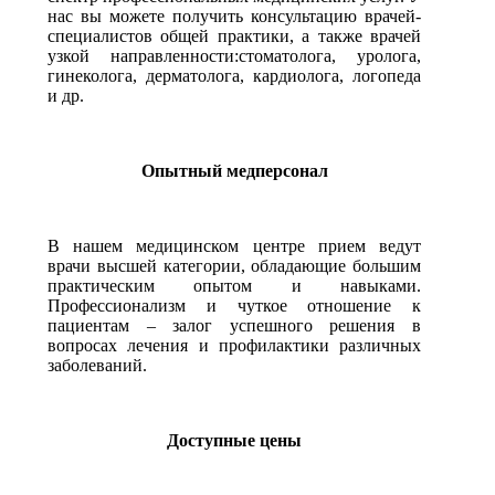
нас вы можете получить консультацию врачей-
специалистов общей практики, а также врачей
узкой направленности:стоматолога, уролога,
гинеколога, дерматолога, кардиолога, логопеда
и др.
Опытный медперсонал
В нашем медицинском центре прием ведут
врачи высшей категории, обладающие большим
практическим опытом и навыками.
Профессионализм и чуткое отношение к
пациентам – залог успешного решения в
вопросах лечения и профилактики различных
заболеваний.
Доступные цены